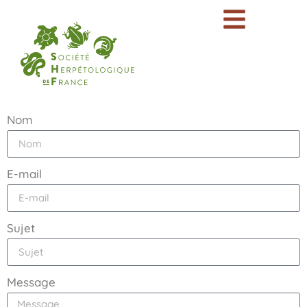
Nom
E-mail
Sujet
Message