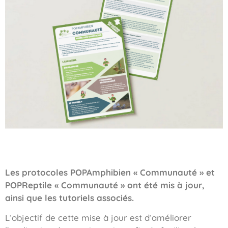
Les protocoles POPAmphibien « Communauté » et
POPReptile « Communauté » ont été mis à jour,
ainsi que les tutoriels associés.
L’objectif de cette mise à jour est d’améliorer