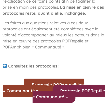
l’explication de certains points afin de faciliter la
prise en main des protocoles.
La mise en œuvre des
protocoles reste, quant à elle, inchangée.
Les foires aux questions relatives à ces deux
protocoles ont également été complétées avec la
volonté d’accompagner au mieux les acteurs dans la
mise en œuvre des protocoles POPReptile et
POPAmphibien « Communauté ».
Consultez les protocoles :
Protocole POPAmphibien
« Communauté »
Protocole POPReptile
« Communauté »