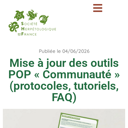
Publiée le 04/06/2026
Mise à jour des outils
POP « Communauté »
(protocoles, tutoriels,
FAQ)