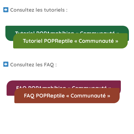
Consultez les tutoriels :
Tutoriel POPAmphibien « Communauté »
Tutoriel POPReptile « Communauté »
Consultez les FAQ :
FAQ POPAmphibien « Communauté »
FAQ POPReptile « Communauté »