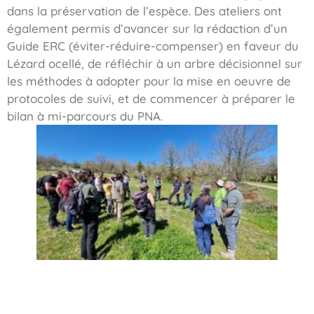
dans la préservation de l’espèce. Des ateliers ont
également permis d’avancer sur la rédaction d’un
Guide ERC (éviter-réduire-compenser) en faveur du
Lézard ocellé, de réfléchir à un arbre décisionnel sur
les méthodes à adopter pour la mise en oeuvre de
protocoles de suivi, et de commencer à préparer le
bilan à mi-parcours du PNA.