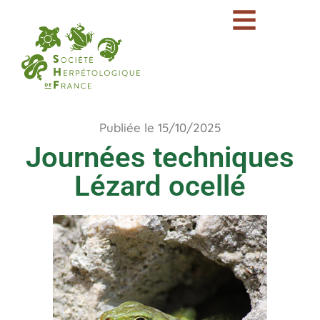
Publiée le 15/10/2025
Journées techniques
Lézard ocellé