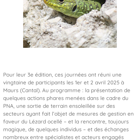
Pour leur 3e édition, ces journées ont réuni une
vingtaine de participants les 1er et 2 avril 2025 à
Maurs (Cantal). Au programme : la présentation de
quelques actions phares menées dans le cadre du
PNA, une sortie de terrain ensoleillée sur des
secteurs ayant fait l’objet de mesures de gestion en
faveur du Lézard ocellé – et la rencontre, toujours
magique, de quelques individus – et des échanges
nombreux entre spécialistes et acteurs engagés