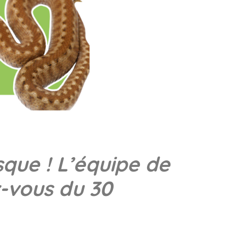
que ! L’équipe de
z-vous du 30