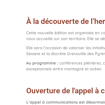
À la découverte de l’h
Cette nouvelle édition est organisée en c
nous accueille sur son territoire. Elle se 
Elle sera l’occasion de valoriser les init
Seoane et la discrète Grenouille des Pyré
Au programme :
conférences plénières, co
exceptionnels entre montagne et océan.
Ouverture de l'appel à
L’appel à communications est désormai