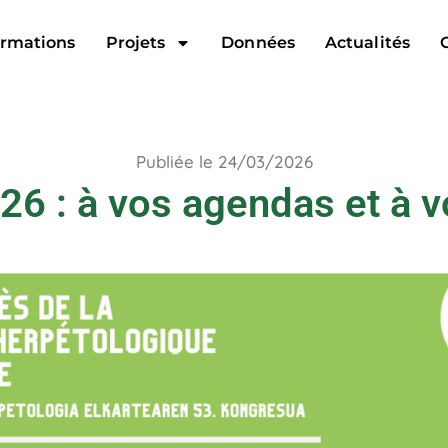
rmations
Projets
Données
Actualités
Publiée le 24/03/2026
6 : à vos agendas et à vo