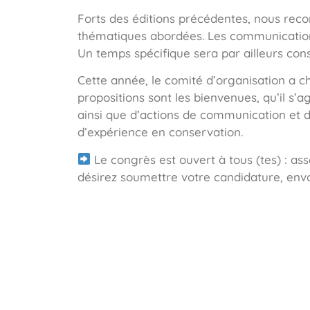
Forts des éditions précédentes, nous recon
thématiques abordées. Les communications
Un temps spécifique sera par ailleurs cons
Cette année, le comité d’organisation a c
propositions sont les bienvenues, qu’il s’
ainsi que d’actions de communication et de
d’expérience en conservation.
Le congrès est ouvert à tous (tes) : ass
désirez soumettre votre candidature, en