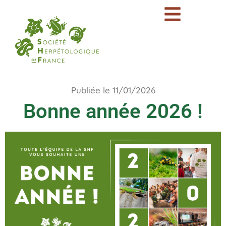
Publiée le 11/01/2026
Bonne année 2026 !