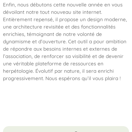
Enfin, nous débutons cette nouvelle année en vous
dévoilant notre tout nouveau site internet.
Entièrement repensé, il propose un design moderne,
une architecture revisitée et des fonctionnalités
enrichies, témoignant de notre volonté de
dynamisme et d’ouverture. Cet outil a pour ambition
de répondre aux besoins internes et externes de
l’association, de renforcer sa visibilité et de devenir
une véritable plateforme de ressources en
herpétologie. Évolutif par nature, il sera enrichi
progressivement. Nous espérons qu’il vous plaira !