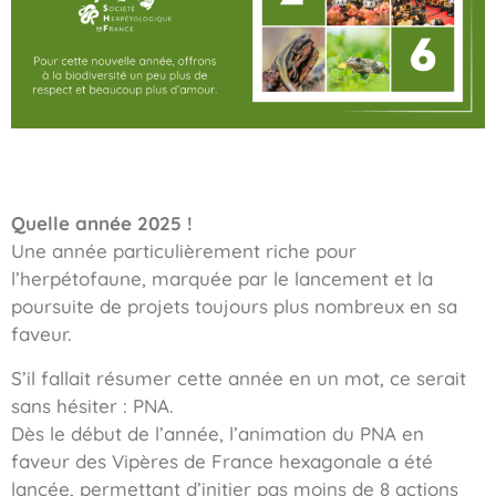
Quelle année 2025 !
Une année particulièrement riche pour
l’herpétofaune, marquée par le lancement et la
poursuite de projets toujours plus nombreux en sa
faveur.
S’il fallait résumer cette année en un mot, ce serait
sans hésiter : PNA.
Dès le début de l’année, l’animation du PNA en
faveur des Vipères de France hexagonale a été
lancée, permettant d’initier pas moins de 8 actions