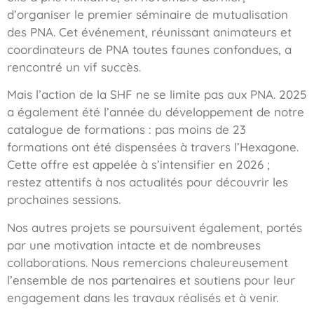
d’organiser le premier séminaire de mutualisation
des PNA. Cet événement, réunissant animateurs et
coordinateurs de PNA toutes faunes confondues, a
rencontré un vif succès.
Mais l’action de la SHF ne se limite pas aux PNA. 2025
a également été l’année du développement de notre
catalogue de formations : pas moins de 23
formations ont été dispensées à travers l’Hexagone.
Cette offre est appelée à s’intensifier en 2026 ;
restez attentifs à nos actualités pour découvrir les
prochaines sessions.
Nos autres projets se poursuivent également, portés
par une motivation intacte et de nombreuses
collaborations. Nous remercions chaleureusement
l’ensemble de nos partenaires et soutiens pour leur
engagement dans les travaux réalisés et à venir.