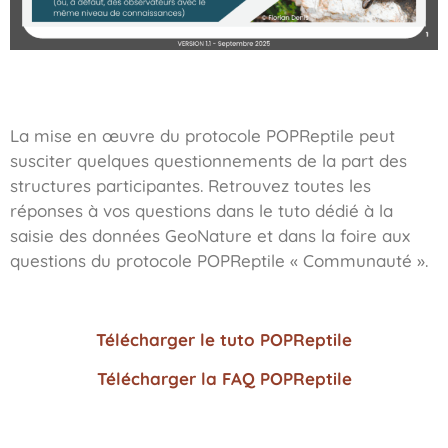
La mise en œuvre du protocole POPReptile peut
susciter quelques questionnements de la part des
structures participantes. Retrouvez toutes les
réponses à vos questions dans le tuto dédié à la
saisie des données GeoNature et dans la foire aux
questions du protocole POPReptile « Communauté ».
Télécharger le tuto POPReptile
Télécharger la FAQ POPReptile