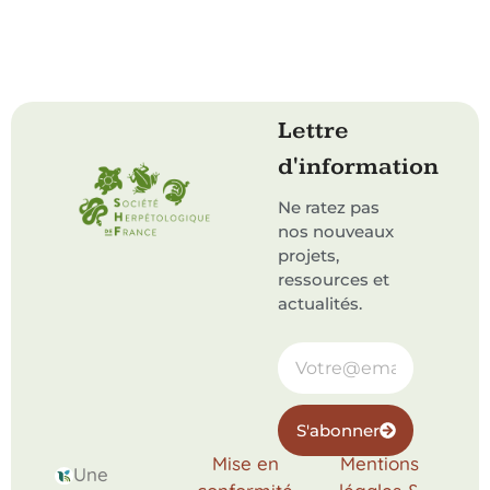
Lettre
d'information
Ne ratez pas
nos nouveaux
projets,
ressources et
actualités.
S'abonner
Mise en
Mentions
Une