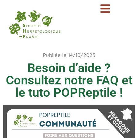
Publiée le 14/10/2025
Besoin d’aide ?
Consultez notre FAQ et
le tuto POPReptile !